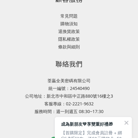
常見問題
購物須知
退換貨政策
隱私權政策
條款與細則
聯絡我們
荃贏全美密碼有限公司
統一編號：24540490
公司地址：新北市中和區中正路880號16樓之3
客服專線：02-2221-9632
服務時間：週一到週五 08:30~17:30
成為新朋友💚享雙重好禮🎁
專業服務諮詢
【首購限定】完成會員註冊 + 綁