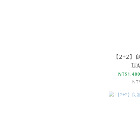
【2+2】
頂
NT$1,400
NT