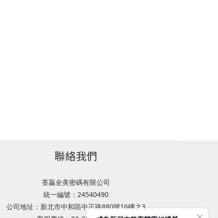
聯絡我們
荃贏全美密碼有限公司
統一編號：24540490
公司地址：新北市中和區中正路880號16樓之3