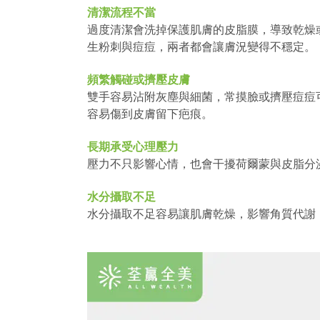
清潔流程不當
過度清潔會洗掉保護肌膚的皮脂膜，導致乾燥
生粉刺與痘痘，兩者都會讓膚況變得不穩定。
頻繁觸碰或擠壓皮膚
雙手容易沾附灰塵與細菌，常摸臉或擠壓痘痘
容易傷到皮膚留下疤痕。
長期承受心理壓力
壓力不只影響心情，也會干擾荷爾蒙與皮脂分
水分攝取不足
水分攝取不足容易讓肌膚乾燥，影響角質代謝