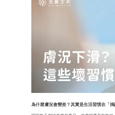
為什麼膚況會變差？其實是生活習慣在「搗