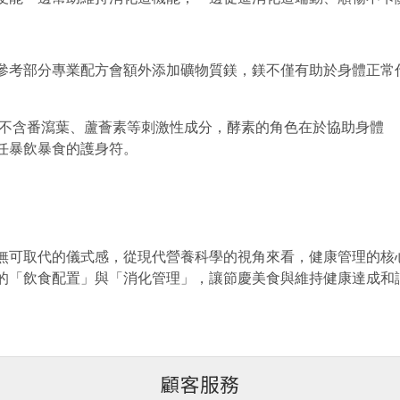
參考部分專業配方會額外添加
礦物質鎂
，鎂不僅有助於身體正常
不含番瀉葉、蘆薈素等刺激性成分
，酵素的角色在於協助身體
任暴飲暴食的護身符。
無可取代的儀式感，從現代營養科學的視角來看，健康管理的核
的「飲食配置」與「消化管理」，讓節慶美食與維持健康達成和
顧客服務