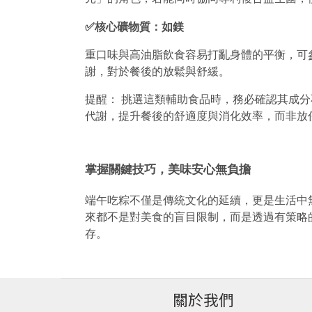
✅核心礦物質：如鎂
重口味與高油脂飲食容易打亂身體的平衡，可
謝，對於餐後的放鬆與舒緩。
提醒：
挑選這類輔助食品時，務必確認其成分
代謝，提升餐後的舒適度與消化效率，而非放
掌握關鍵技巧，美味安心無負擔
端午吃粽不僅是傳統文化的延續，更是生活中
來都不是對美食的盲目限制，而是透過有策略
存。
關於我們