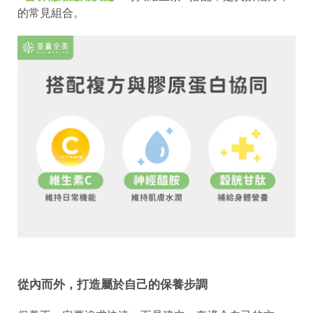
的常見組合。
從內而外，打造屬於自己的保養步調