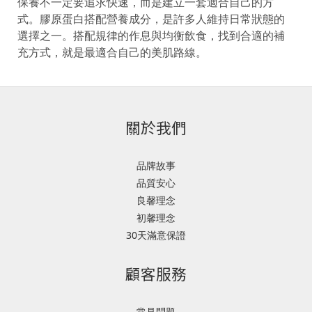
保養不一定要追求快速，而是建立一套適合自己的方
式。膠原蛋白搭配營養成分，是許多人維持日常狀態的
選擇之一。搭配規律的作息與均衡飲食，找到合適的補
充方式，就是最適合自己的美肌路線。
關於我們
品牌故事
品質安心
良馨理念
初馨理念
30天滿意保證
顧客服務
常見問題