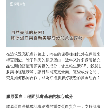
在追求透亮肌膚的路上，內在的保養往往比外在保養來
得更關鍵。除了熟悉的膠原蛋白，近年來許多營養補充
品也開始搭配養顏美容的成分，像是維生素CE、穀胱甘
肽與神經醯胺等，讓日常補充更全面。這些成分之間，
究竟如何協同合作，成為打造肌膚好狀態的黃金組合？
膠原蛋白：穩固肌膚基底的核心成分
膠原蛋白是構成肌膚結構的重要蛋白質之一，支持肌膚