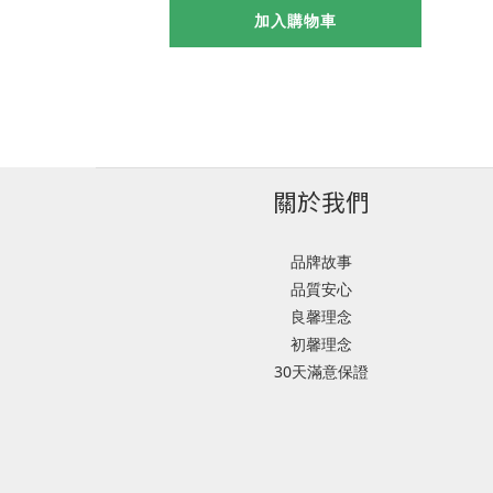
加入購物車
關於我們
品牌故事
品質安心
良馨理念
初馨理念
30天滿意保證