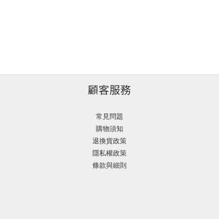
顧客服務
常見問題
購物須知
退換貨政策
隱私權政策
條款與細則