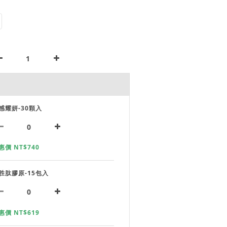
感耀妍-30顆入
惠價 NT$740
胜肽膠原-15包入
惠價 NT$619