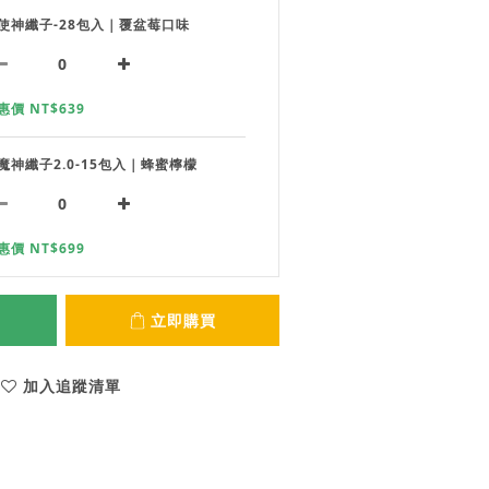
使神纖子-28包入｜覆盆莓口味
惠價 NT$639
魔神纖子2.0-15包入｜蜂蜜檸檬
惠價 NT$699
立即購買
加入追蹤清單