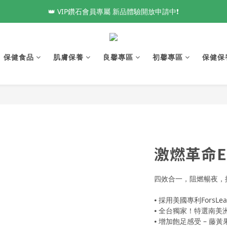
爸氣來襲🔥 指定系列最高【買8送4】❗全館滿額最高現折$1188 新會員再
👑 VIP鑽石會員專屬 新品體驗開放申請中❗
爸氣來襲🔥 指定系列最高【買8送4】❗全館滿額最高現折$1188 新會員再
保健食品
肌膚保養
良馨專區
初馨專區
保健保
激燃革命E
四效合一，阻燃暢夜，
⦁ 採用美國專利ForsL
⦁ 全台獨家！特選南美
⦁ 增加飽足感受 – 藤