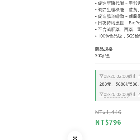
⦁ 促進新陳代謝 – 甲
⦁ 調節生理機能 – 薑
⦁ 促進腸道蠕動 – 麒
⦁ 日夜持續應援 – Bio
⦁ 不含減肥藥、西藥、
⦁ 100%食品級，SGS
商品規格
30顆/盒
至
08/26 02:00
截止
全
288元、5888折588
至
08/26 02:00
截止
NT$1,446
NT$796