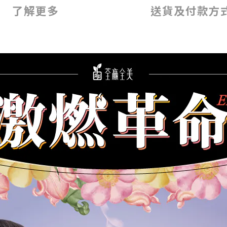
了解更多
送貨及付款方