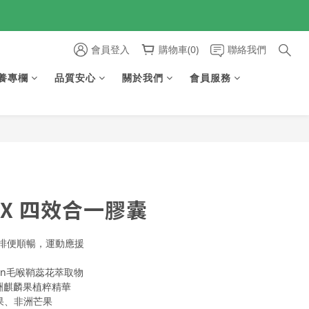
享首購免運🆓
享首購免運🆓
會員登入
購物車(0)
聯絡我們
養專欄
品質安心
關於我們
會員服務
立即購買
X 四效合一膠囊
排便順暢，運動應援
ean毛喉鞘蕊花萃取物
洲麒麟果植粹精華
黃果、非洲芒果