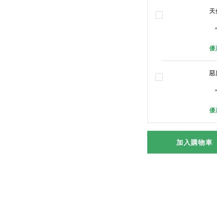
天
優
惡
優
加入購物車