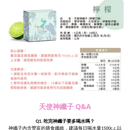
天使神纖子 Q&A
Q1. 吃完神纖子要多喝水嗎？
神纖子內含豐富的膳食纖維，建議每日喝水量1500c.c.以