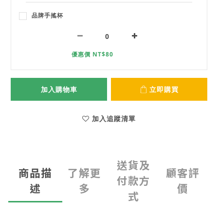
品牌手搖杯
優惠價 NT$80
加入購物車
立即購買
加入追蹤清單
送貨及
商品描
了解更
顧客評
付款方
述
多
價
式