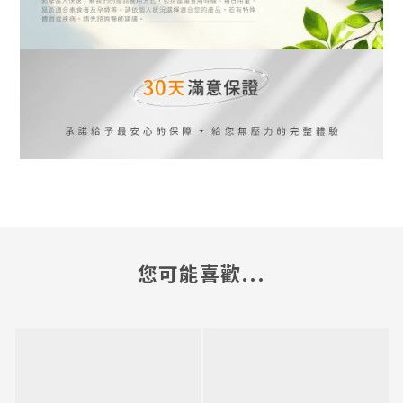
您可能喜歡...