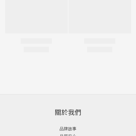
關於我們
品牌故事