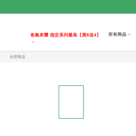
活力88節 
所有商品
活力88節 
爸氣來襲 指定系列最高【買8送4】
全部商品