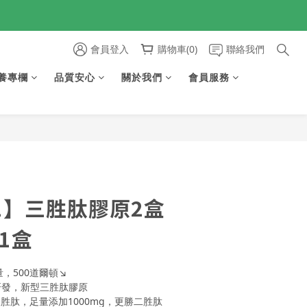
享首購免運🆓
會員登入
購物車(0)
聯絡我們
享首購免運🆓
養專欄
品質安心
關於我們
會員服務
立即購買
1】三胜肽膠原2盒
1盒
量，500道爾頓↘
專利研發，新型三胜肽膠原
膠原三胜肽，足量添加1000mg，更勝二胜肽