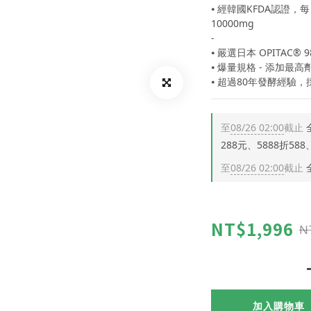
⦁ 經韓國KFDA認證，每
10000mg
-
⦁ 嚴選日本 OPITAC®
⦁ 爆量規格 - 添加最高
⦁ 超過80年發酵經驗，採用
至
08/26 02:00
截止
全
288元、5888折588
至
08/26 02:00
截止
NT$1,996
N
加入購物車