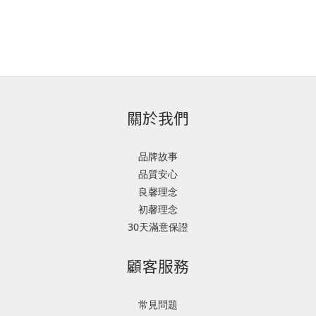
關於我們
品牌故事
品質安心
良馨理念
初馨理念
30天滿意保證
顧客服務
常見問題